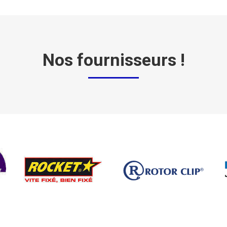
Nos fournisseurs !