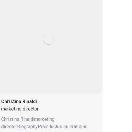
Christina Rinaldi
marketing director
Christina Rinaldimarketing
directorBiographyProin luctus eu erat quis