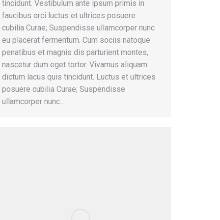
tincidunt. Vestibulum ante ipsum primis in
faucibus orci luctus et ultrices posuere
cubilia Curae; Suspendisse ullamcorper nunc
eu placerat fermentum. Cum sociis natoque
penatibus et magnis dis parturient montes,
nascetur dum eget tortor. Vivamus aliquam
dictum lacus quis tincidunt. Luctus et ultrices
posuere cubilia Curae; Suspendisse
ullamcorper nunc…