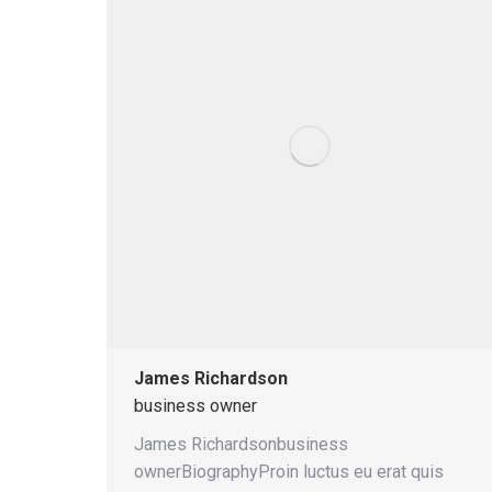
James Richardson
business owner
James Richardsonbusiness
ownerBiographyProin luctus eu erat quis