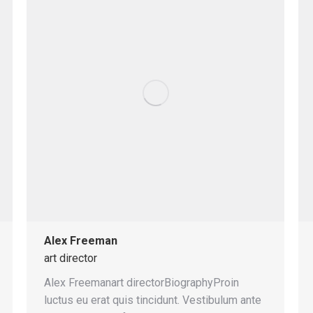
Alex Freeman
art director
Alex Freemanart directorBiographyProin
luctus eu erat quis tincidunt. Vestibulum ante