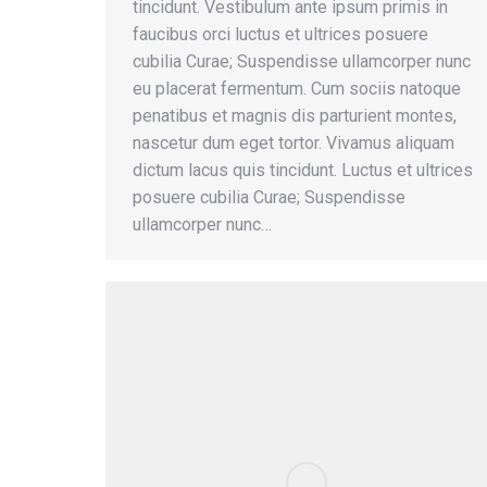
tincidunt. Vestibulum ante ipsum primis in
faucibus orci luctus et ultrices posuere
cubilia Curae; Suspendisse ullamcorper nunc
eu placerat fermentum. Cum sociis natoque
penatibus et magnis dis parturient montes,
nascetur dum eget tortor. Vivamus aliquam
dictum lacus quis tincidunt. Luctus et ultrices
posuere cubilia Curae; Suspendisse
ullamcorper nunc…