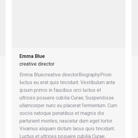
Emma Blue
creative director
Emma Bluecreative directorBiographyProin
luctus eu erat quis tincidunt. Vestibulum ante
ipsum primis in faucibus orci luctus et
ultrices posuere cubilia Curae; Suspendisse
ullamcorper nunc eu placerat fermentum. Cum
sociis natoque penatibus et magnis dis
parturient montes, nascetur dum eget tortor.
Vivamus aliquam dictum lacus quis tincidunt.
Luctus et ultrices posuere cubilia Curae;