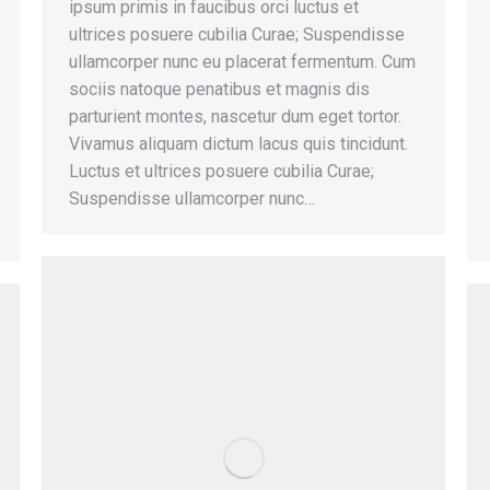
ipsum primis in faucibus orci luctus et
ultrices posuere cubilia Curae; Suspendisse
ullamcorper nunc eu placerat fermentum. Cum
sociis natoque penatibus et magnis dis
parturient montes, nascetur dum eget tortor.
Vivamus aliquam dictum lacus quis tincidunt.
Luctus et ultrices posuere cubilia Curae;
Suspendisse ullamcorper nunc…