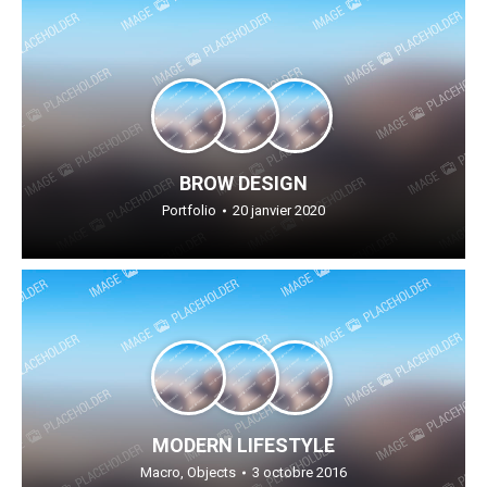
BROW DESIGN
Portfolio
20 janvier 2020
MODERN LIFESTYLE
Macro
,
Objects
3 octobre 2016