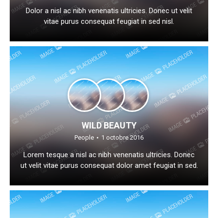
Dolor a nisl ac nibh venenatis ultricies. Donec ut velit
vitae purus consequat feugiat in sed nisl.
WILD BEAUTY
People
1 octobre 2016
Lorem tesque a nisl ac nibh venenatis ultricies. Donec
ut velit vitae purus consequat dolor amet feugiat in sed.