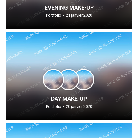
EVENING MAKE-UP
Portfolio
21 janvier 2020
DAY MAKE-UP
Portfolio
20 janvier 2020