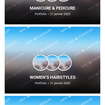
MANICURE & PEDICURE
Portfolio
21 janvier 2020
WOMEN’S HAIRSTYLES
Portfolio
21 janvier 2020