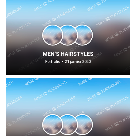
MEN’S HAIRSTYLES
Portfolio
21 janvier 2020