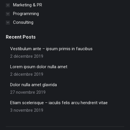
Marketing & PR
Programming
Consulting
Recent Posts
Vestibulum ante – ipsum primis in faucibus
2 décembre 2019
Lorem ipsum dolor nulla amet
2 décembre 2019
Dolor nulla amet glavrida
27 novembre 2019
Etiam scelerisque – iaculis felis arcu hendrerit vitae
3 novembre 2019