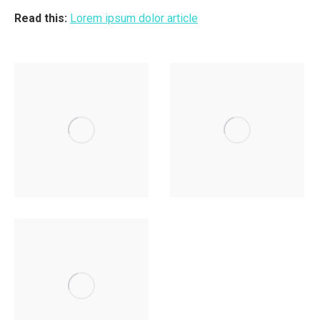
Read this:
Lorem ipsum dolor article