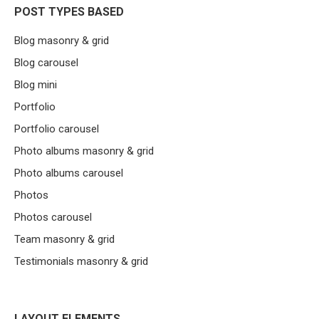
POST TYPES BASED
Blog masonry & grid
Blog carousel
Blog mini
Portfolio
Portfolio carousel
Photo albums masonry & grid
Photo albums carousel
Photos
Photos carousel
Team masonry & grid
Testimonials masonry & grid
LAYOUT ELEMENTS