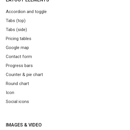
Accordion and toggle
Tabs (top)
Tabs (side)
Pricing tables
Google map
Contact form
Progress bars
Counter & pie chart
Round chart
Icon
Social icons
IMAGES & VIDEO