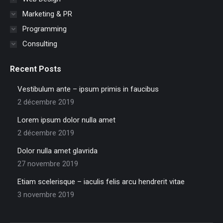
Marketing & PR
Programming
Consulting
Recent Posts
Vestibulum ante – ipsum primis in faucibus
2 décembre 2019
Lorem ipsum dolor nulla amet
2 décembre 2019
Dolor nulla amet glavrida
27 novembre 2019
Etiam scelerisque – iaculis felis arcu hendrerit vitae
3 novembre 2019