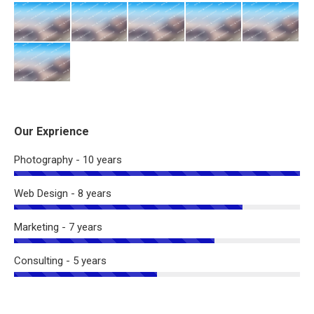
Our Exprience
Photography - 10 years
Web Design - 8 years
Marketing - 7 years
Consulting - 5 years