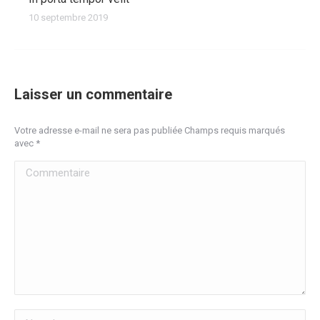
10 septembre 2019
Laisser un commentaire
Votre adresse e-mail ne sera pas publiée Champs requis marqués
avec
*
Commentaire
Nom *