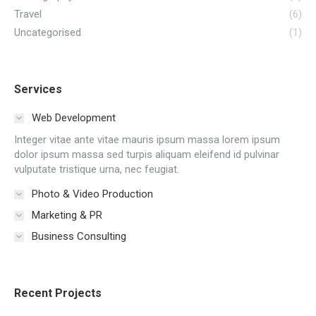
Travel
(6)
Uncategorised
(1)
Services
Web Development
Integer vitae ante vitae mauris ipsum massa lorem ipsum
dolor ipsum massa sed turpis aliquam eleifend id pulvinar
vulputate tristique urna, nec feugiat.
Photo & Video Production
Marketing & PR
Business Consulting
Recent Projects