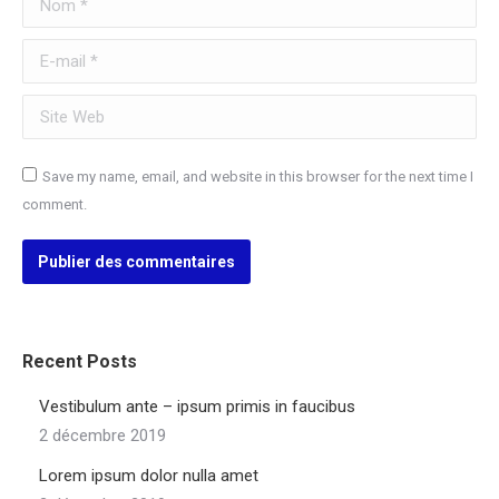
E-mail *
Site Web
Save my name, email, and website in this browser for the next time I
comment.
Publier des commentaires
Recent Posts
Vestibulum ante – ipsum primis in faucibus
2 décembre 2019
Lorem ipsum dolor nulla amet