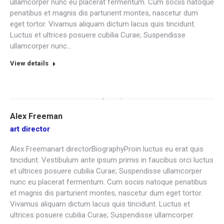
ullamcorper nunc eu placerat fermentum. Cum sociis natoque
penatibus et magnis dis parturient montes, nascetur dum
eget tortor. Vivamus aliquam dictum lacus quis tincidunt.
Luctus et ultrices posuere cubilia Curae; Suspendisse
ullamcorper nunc…
View details
Alex Freeman
art director
Alex Freemanart directorBiographyProin luctus eu erat quis
tincidunt. Vestibulum ante ipsum primis in faucibus orci luctus
et ultrices posuere cubilia Curae; Suspendisse ullamcorper
nunc eu placerat fermentum. Cum sociis natoque penatibus
et magnis dis parturient montes, nascetur dum eget tortor.
Vivamus aliquam dictum lacus quis tincidunt. Luctus et
ultrices posuere cubilia Curae; Suspendisse ullamcorper