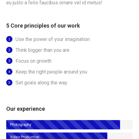
eu justo a felis faucibus ornare vel id metus!
5 Core principles of our work
Use the power of your imagination
Think bigger than you are
Focus on growth
Keep the right people around you
Set goals along the way
Our experience
Photography
Video Production