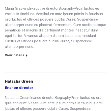
Maria Graywindexecutive directorBiographyProin luctus eu
erat quis tincidunt. Vestibulum ante ipsum primis in faucibus
orci luctus et ultrices posuere cubilia Curae; Suspendisse
ullamcorper nunc eu placerat fermentum. Cum sociis natoque
penatibus et magnis dis parturient montes, nascetur dum
eget tortor. Vivamus aliquam dictum lacus quis tincidunt.
Luctus et ultrices posuere cubilia Curae; Suspendisse
ullamcorper nunc…
View details
Natasha Green
finance director
Natasha Greenfinance directorBiographyProin luctus eu erat
quis tincidunt. Vestibulum ante ipsum primis in faucibus orci
luctus et ultrices posuere cubilia Curae; Suspendisse