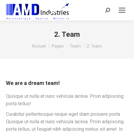
Search:
2. Team
Vous êtes ici :
Accueil
Pages
Team
2. Team
We are a dream team!
Quisque ut nulla at nunc vehicula lacinia. Proin adipiscing
porta tellus!
Curabitur pellentesque neque eget diam posuere porta.
Quisque ut nulla at nunc vehicula lacinia. Proin adipiscing
porta tellus, ut feugiat nibh adipiscing metus sit amet. In