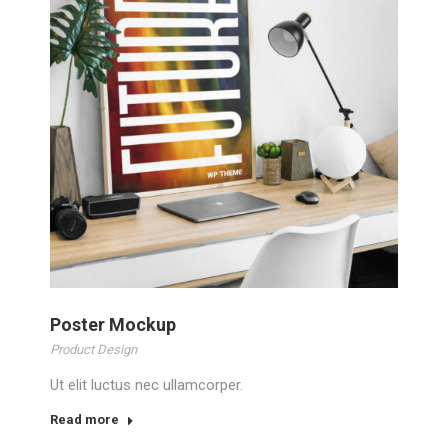
Poster Mockup
Product Design
Ut elit luctus nec ullamcorper.
Read more