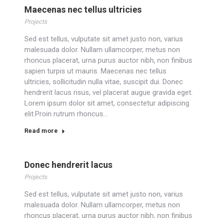
Maecenas nec tellus ultricies
Projects
Sed est tellus, vulputate sit amet justo non, varius
malesuada dolor. Nullam ullamcorper, metus non
rhoncus placerat, urna purus auctor nibh, non finibus
sapien turpis ut mauris. Maecenas nec tellus
ultricies, sollicitudin nulla vitae, suscipit dui. Donec
hendrerit lacus risus, vel placerat augue gravida eget.
Lorem ipsum dolor sit amet, consectetur adipiscing
elit.Proin rutrum rhoncus…
Read more
Donec hendrerit lacus
Projects
Sed est tellus, vulputate sit amet justo non, varius
malesuada dolor. Nullam ullamcorper, metus non
rhoncus placerat, urna purus auctor nibh, non finibus