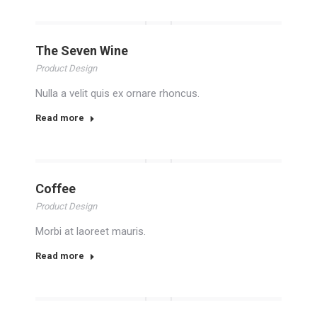
The Seven Wine
Product Design
Nulla a velit quis ex ornare rhoncus.
Read more
Coffee
Product Design
Morbi at laoreet mauris.
Read more