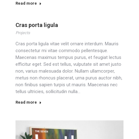
Read more
Cras porta ligula
Projects
Cras porta ligula vitae velit ornare interdum. Mauris
consectetur mi vitae commodo pellentesque.
Maecenas maximus tempus purus, et feugiat lectus
efficitur eget. Sed est tellus, vulputate sit amet justo
non, varius malesuada dolor. Nullam ullamcorper,
metus non rhoncus placerat, urna purus auctor nibh,
non finibus sapien turpis ut mauris. Maecenas nec
tellus ultricies, sollicitudin nulla…
Read more