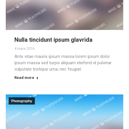
Nulla tincidunt ipsum glavrida
4 mars 2016
Ante vitae mauris ipsum massa lorem ipsum dolor
ipsum massa sed turpis aliquam eleifend id pulvinar
vulputate tristique urna, nec feugiat.
Read more
Photography