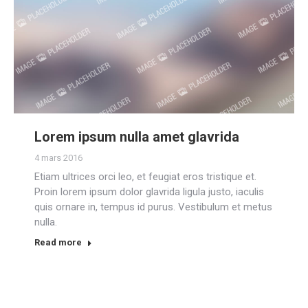
Lorem ipsum nulla amet glavrida
4 mars 2016
Etiam ultrices orci leo, et feugiat eros tristique et.
Proin lorem ipsum dolor glavrida ligula justo, iaculis
quis ornare in, tempus id purus. Vestibulum et metus
nulla.
Read more