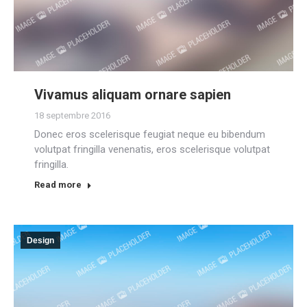
Vivamus aliquam ornare sapien
18 septembre 2016
Donec eros scelerisque feugiat neque eu bibendum
volutpat fringilla venenatis, eros scelerisque volutpat
fringilla.
Read more
Design