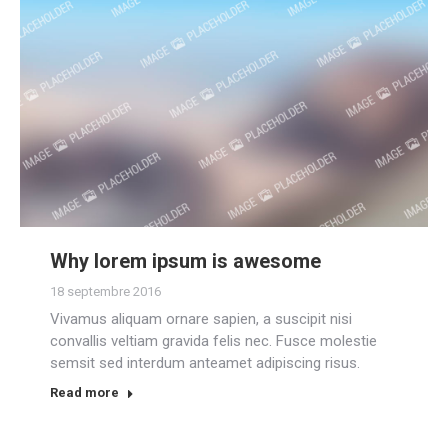
Why lorem ipsum is awesome
18 septembre 2016
Vivamus aliquam ornare sapien, a suscipit nisi
convallis veltiam gravida felis nec. Fusce molestie
semsit sed interdum anteamet adipiscing risus.
Read more