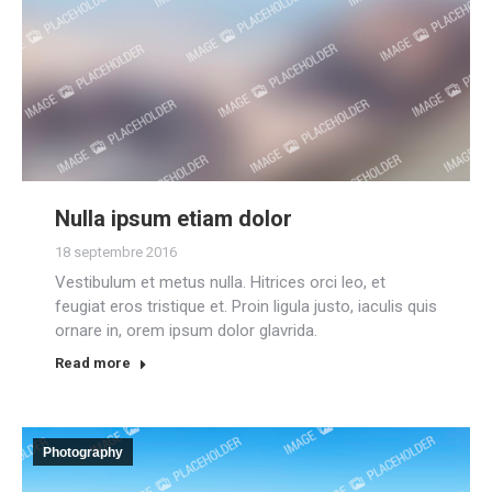
Nulla ipsum etiam dolor
18 septembre 2016
Vestibulum et metus nulla. Hitrices orci leo, et
feugiat eros tristique et. Proin ligula justo, iaculis quis
ornare in, orem ipsum dolor glavrida.
Read more
Photography