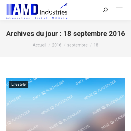
Search:
Archives du jour :
18 septembre 2016
Vous êtes ici :
Accueil
2016
septembre
18
Lifestyle