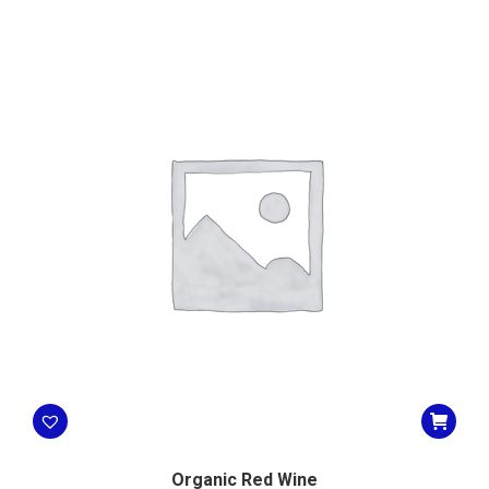
Organic Red Wine