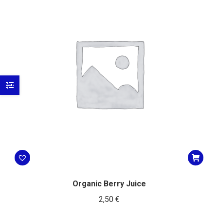
Organic Berry Juice
2,50
€