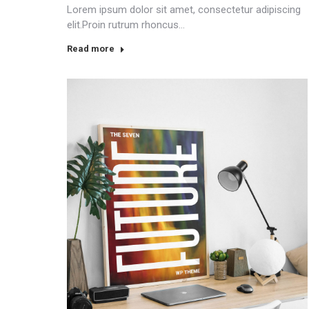
Lorem ipsum dolor sit amet, consectetur adipiscing
elit.Proin rutrum rhoncus…
Read more