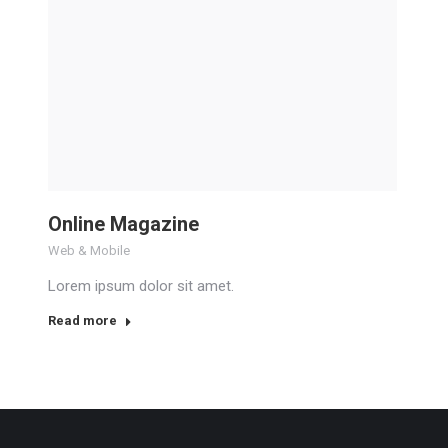
Online Magazine
Web & Mobile
Lorem ipsum dolor sit amet.
Read more