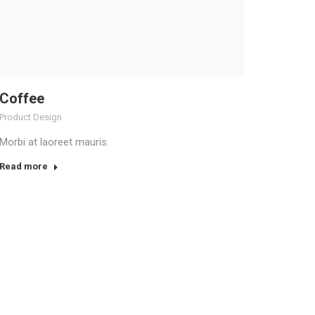
Coffee
Product Design
Morbi at laoreet mauris.
Read more