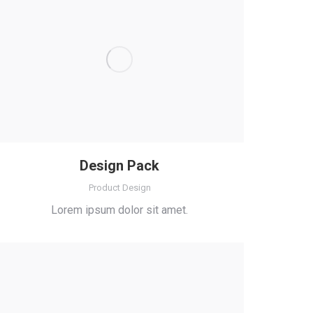
Design Pack
Product Design
Lorem ipsum dolor sit amet.