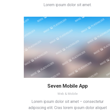
Lorem ipsum dolor sit amet.
Seven Mobile App
Web & Mobile
Lorem ipsum dolor sit amet – consectetur
adipiscing elit. Cras lorem ipsum dolor aliquet