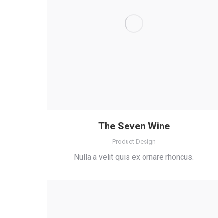
The Seven Wine
Product Design
Nulla a velit quis ex ornare rhoncus.