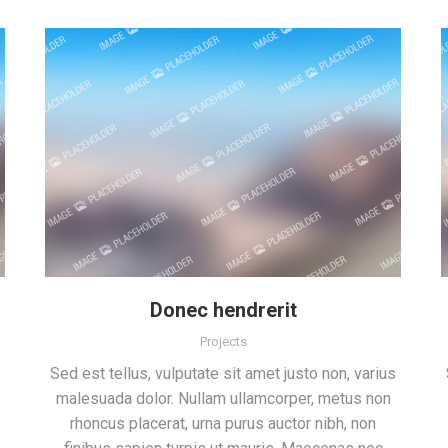
Donec hendrerit
Projects
Sed est tellus, vulputate sit amet justo non, varius
malesuada dolor. Nullam ullamcorper, metus non
rhoncus placerat, urna purus auctor nibh, non