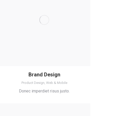
Brand Design
Product Design
,
Web & Mobile
Donec imperdiet risus justo.