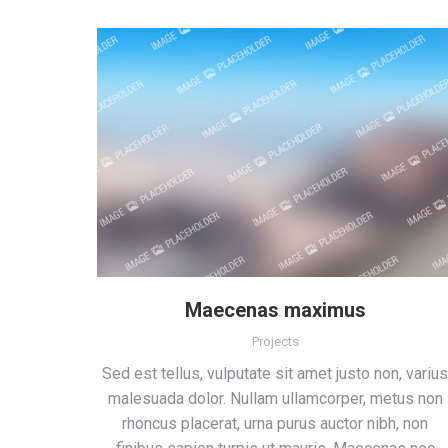
Maecenas maximus
Projects
Sed est tellus, vulputate sit amet justo non, varius
malesuada dolor. Nullam ullamcorper, metus non
rhoncus placerat, urna purus auctor nibh, non