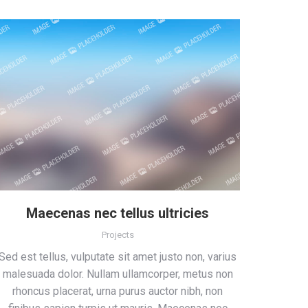
Maecenas nec tellus ultricies
Projects
Sed est tellus, vulputate sit amet justo non, varius
malesuada dolor. Nullam ullamcorper, metus non
rhoncus placerat, urna purus auctor nibh, non