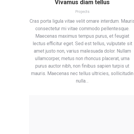
Vivamus diam tellus
Projects
Cras porta ligula vitae velit ornare interdum. Mauri
consectetur mi vitae commodo pellentesque.
Maecenas maximus tempus purus, et feugiat
lectus efficitur eget. Sed est tellus, vulputate sit
amet justo non, varius malesuada dolor. Nullam
ullamcorper, metus non rhoncus placerat, urna
purus auctor nibh, non finibus sapien turpis ut
mauris. Maecenas nec tellus ultricies, sollicitudin
nulla…