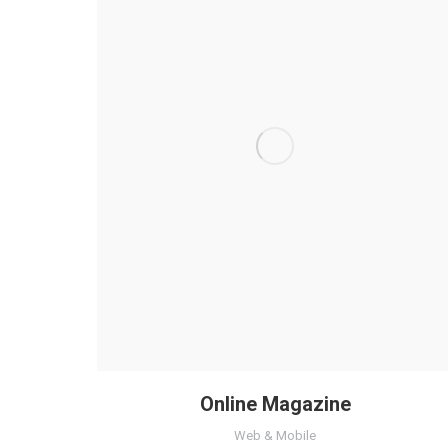
Online Magazine
Web & Mobile