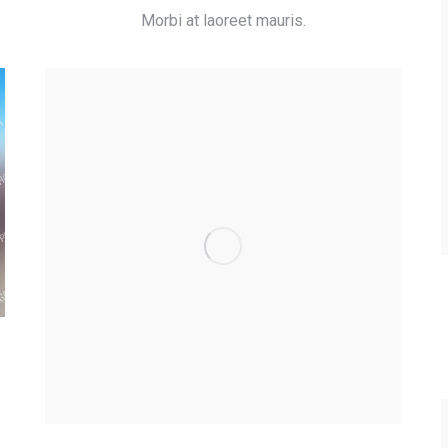
Morbi at laoreet mauris.