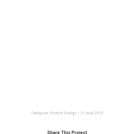
Catégorie
Product Design
21 août 2019
Share This Project