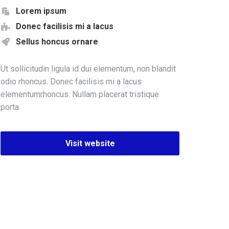
Lorem ipsum
Donec facilisis mi a lacus
Sellus honcus ornare
Ut sollicitudin ligula id dui elementum, non blandit
odio rhoncus. Donec facilisis mi a lacus
elementumrhoncus. Nullam placerat tristique
porta.
Visit website