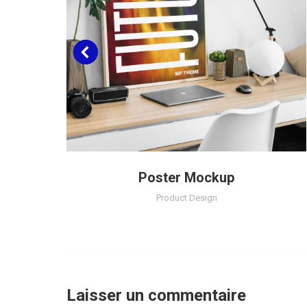
Poster Mockup
Product Design
Laisser un commentaire