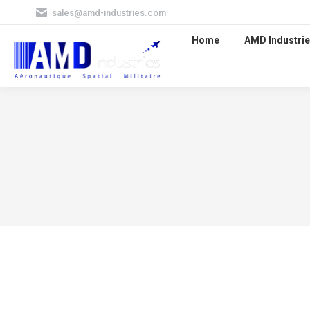
sales@amd-industries.com
Home
AMD Industrie