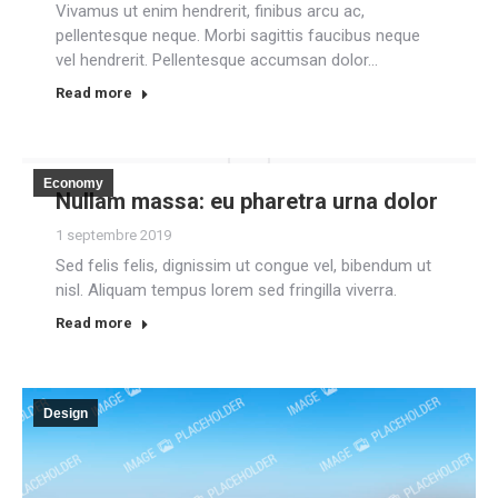
Vivamus ut enim hendrerit, finibus arcu ac,
pellentesque neque. Morbi sagittis faucibus neque
vel hendrerit. Pellentesque accumsan dolor…
Read more
Economy
Nullam massa: eu pharetra urna dolor
1 septembre 2019
Sed felis felis, dignissim ut congue vel, bibendum ut
nisl. Aliquam tempus lorem sed fringilla viverra.
Read more
Design