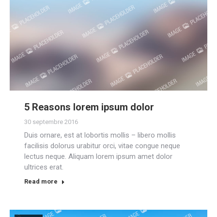
5 Reasons lorem ipsum dolor
30 septembre 2016
Duis ornare, est at lobortis mollis – libero mollis
facilisis dolorus urabitur orci, vitae congue neque
lectus neque. Aliquam lorem ipsum amet dolor
ultrices erat.
Read more