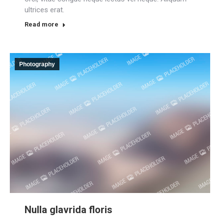
ultrices erat.
Read more
Photography
Nulla glavrida floris