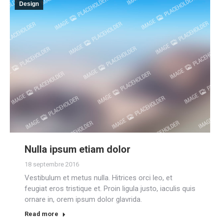
Design
Nulla ipsum etiam dolor
18 septembre 2016
Vestibulum et metus nulla. Hitrices orci leo, et
feugiat eros tristique et. Proin ligula justo, iaculis quis
ornare in, orem ipsum dolor glavrida.
Read more