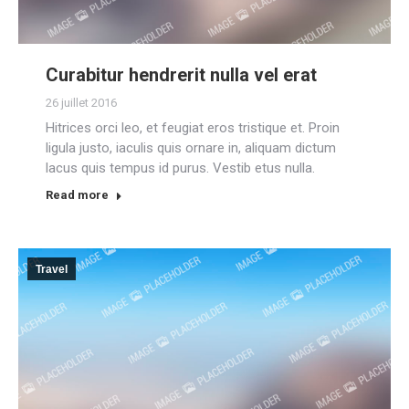
Curabitur hendrerit nulla vel erat
26 juillet 2016
Hitrices orci leo, et feugiat eros tristique et. Proin
ligula justo, iaculis quis ornare in, aliquam dictum
lacus quis tempus id purus. Vestib etus nulla.
Read more
Travel