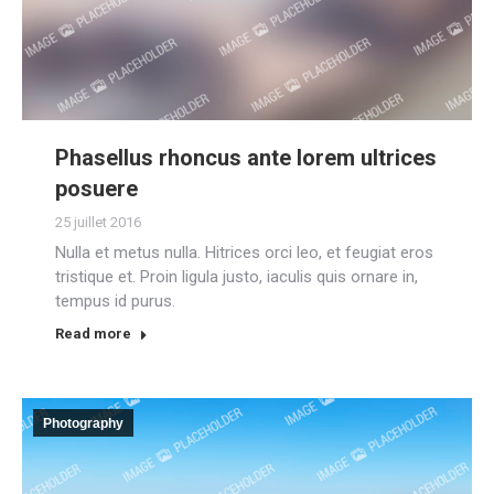
Phasellus rhoncus ante lorem ultrices
posuere
25 juillet 2016
Nulla et metus nulla. Hitrices orci leo, et feugiat eros
tristique et. Proin ligula justo, iaculis quis ornare in,
tempus id purus.
Read more
Photography