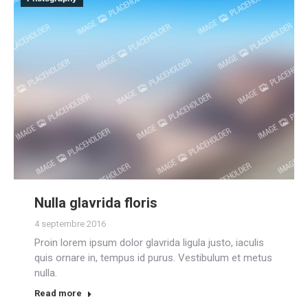
Nulla glavrida floris
4 septembre 2016
Proin lorem ipsum dolor glavrida ligula justo, iaculis
quis ornare in, tempus id purus. Vestibulum et metus
nulla.
Read more