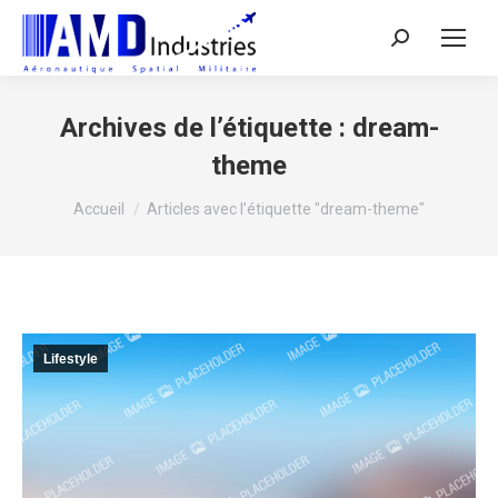
Search:
Archives de l’étiquette :
dream-
theme
Vous êtes ici :
Accueil
Articles avec l’étiquette "dream-theme"
Lifestyle