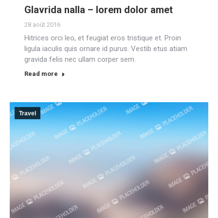
Glavrida nalla – lorem dolor amet
28 août 2016
Hitrices orci leo, et feugiat eros tristique et. Proin
ligula iaculis quis ornare id purus. Vestib etus atiam
gravida felis nec ullam corper sem.
Read more
Travel