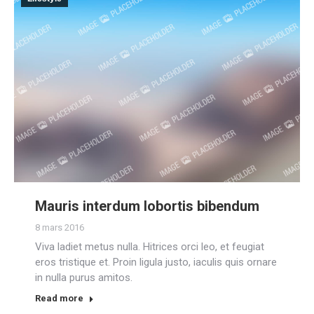
Mauris interdum lobortis bibendum
8 mars 2016
Viva ladiet metus nulla. Hitrices orci leo, et feugiat
eros tristique et. Proin ligula justo, iaculis quis ornare
in nulla purus amitos.
Read more