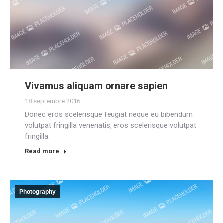
Vivamus aliquam ornare sapien
18 septembre 2016
Donec eros scelerisque feugiat neque eu bibendum
volutpat fringilla venenatis, eros scelerisque volutpat
fringilla.
Read more
Photography