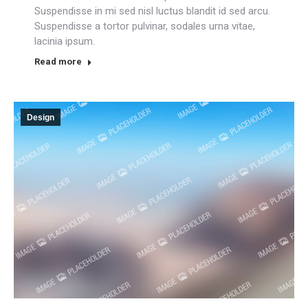
Suspendisse in mi sed nisl luctus blandit id sed arcu.
Suspendisse a tortor pulvinar, sodales urna vitae,
lacinia ipsum.
Read more
Design