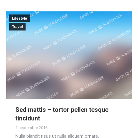
Lifestyle
Travel
Sed mattis – tortor pellen tesque
tincidunt
1 septembre 2016
Nulla blandit risus ut nulla aliquam ornare.