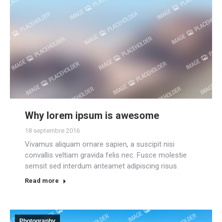
Why lorem ipsum is awesome
18 septembre 2016
Vivamus aliquam ornare sapien, a suscipit nisi
convallis veltiam gravida felis nec. Fusce molestie
semsit sed interdum anteamet adipiscing risus.
Read more
Photography