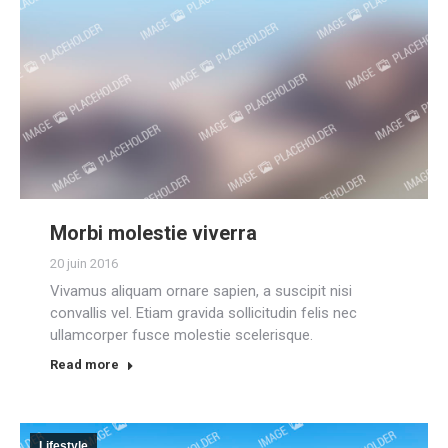
Morbi molestie viverra
20 juin 2016
Vivamus aliquam ornare sapien, a suscipit nisi
convallis vel. Etiam gravida sollicitudin felis nec
ullamcorper fusce molestie scelerisque.
Read more
Lifestyle