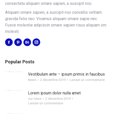
consectetu aliquam ornare sapien, a suscipit nisi.
Aliquam ornare sapien, a suscipit nisi convallis veltiam
gravida felis nec. Vivamus aliquam ornare sapie nec.
Fusce molestie adipiscin ornare sapien risus aliquam orn
molesti.
Popular Posts
Vestibulum ante – ipsum primis in faucibus
News
2 décembre 2019
Laisser un commentaire
Lorem ipsum dolor nulla amet
our news
2 décembre 2019
Laisser un commentaire