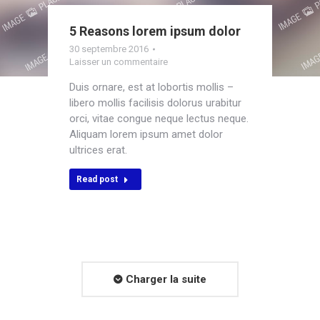
5 Reasons lorem ipsum dolor
30 septembre 2016
Laisser un commentaire
Duis ornare, est at lobortis mollis –
libero mollis facilisis dolorus urabitur
orci, vitae congue neque lectus neque.
Aliquam lorem ipsum amet dolor
ultrices erat.
Read post
Charger la suite