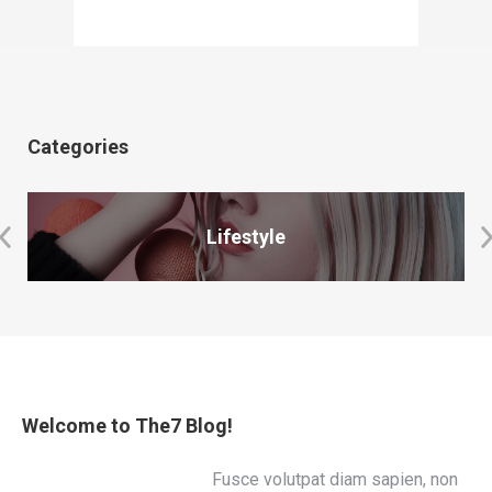
Categories
Lifestyle
Welcome to The7 Blog!
Fusce volutpat diam sapien, non