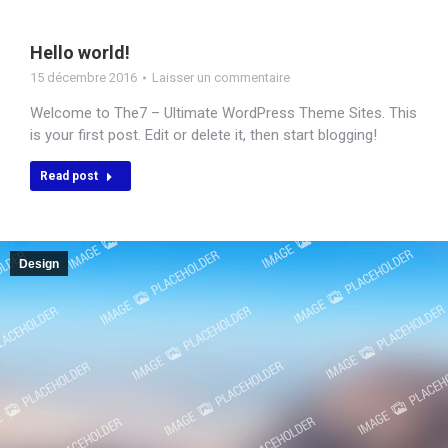
Hello world!
15 décembre 2016
Laisser un commentaire
Welcome to The7 – Ultimate WordPress Theme Sites. This
is your first post. Edit or delete it, then start blogging!
Read post
Design