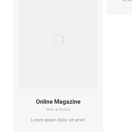
Online Magazine
Web & Mobile
Lorem ipsum dolor sit amet.