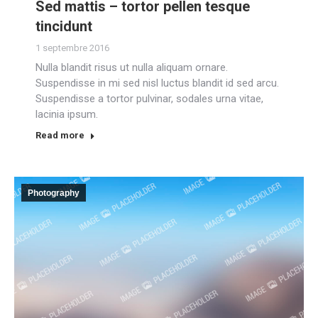
Sed mattis – tortor pellen tesque
tincidunt
1 septembre 2016
Nulla blandit risus ut nulla aliquam ornare.
Suspendisse in mi sed nisl luctus blandit id sed arcu.
Suspendisse a tortor pulvinar, sodales urna vitae,
lacinia ipsum.
Read more
Photography