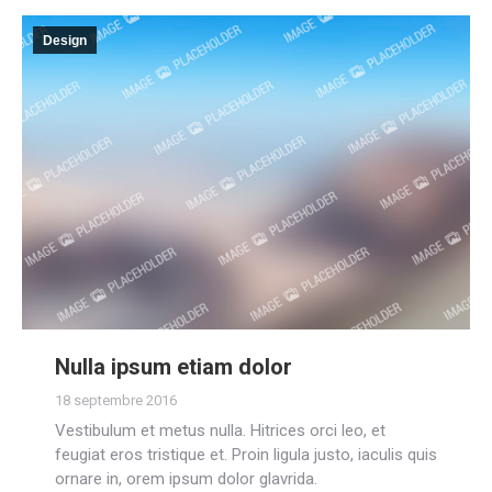
Design
Nulla ipsum etiam dolor
18 septembre 2016
Vestibulum et metus nulla. Hitrices orci leo, et
feugiat eros tristique et. Proin ligula justo, iaculis quis
ornare in, orem ipsum dolor glavrida.