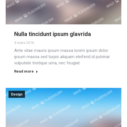
Nulla tincidunt ipsum glavrida
4 mars 2016
Ante vitae mauris ipsum massa lorem ipsum dolor
ipsum massa sed turpis aliquam eleifend id pulvinar
vulputate tristique urna, nec feugiat.
Read more
Design