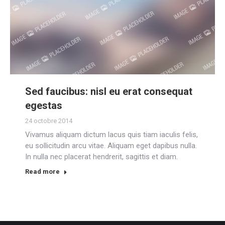
Sed faucibus: nisl eu erat consequat
egestas
24 octobre 2014
Vivamus aliquam dictum lacus quis tiam iaculis felis,
eu sollicitudin arcu vitae. Aliquam eget dapibus nulla.
In nulla nec placerat hendrerit, sagittis et diam.
Read more