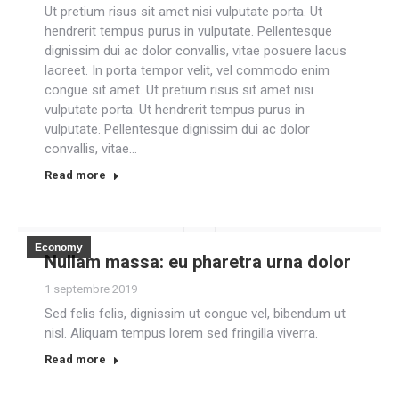
Ut pretium risus sit amet nisi vulputate porta. Ut
hendrerit tempus purus in vulputate. Pellentesque
dignissim dui ac dolor convallis, vitae posuere lacus
laoreet. In porta tempor velit, vel commodo enim
congue sit amet. Ut pretium risus sit amet nisi
vulputate porta. Ut hendrerit tempus purus in
vulputate. Pellentesque dignissim dui ac dolor
convallis, vitae…
Read more
Economy
Nullam massa: eu pharetra urna dolor
1 septembre 2019
Sed felis felis, dignissim ut congue vel, bibendum ut
nisl. Aliquam tempus lorem sed fringilla viverra.
Read more